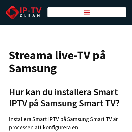
Streama live-TV på
Samsung
Hur kan du installera Smart
IPTV på Samsung Smart TV?
Installera Smart IPTV på Samsung Smart TV är
processen att konfigurera en