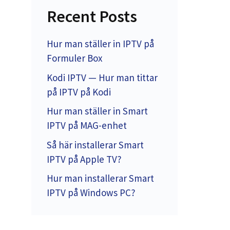
Recent Posts
Hur man ställer in IPTV på
Formuler Box
Kodi IPTV — Hur man tittar
på IPTV på Kodi
Hur man ställer in Smart
IPTV på MAG-enhet
Så här installerar Smart
IPTV på Apple TV?
Hur man installerar Smart
IPTV på Windows PC?