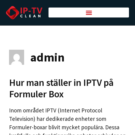
admin
Hur man ställer in IPTV på
Formuler Box
Inom området IPTV (Internet Protocol
Television) har dedikerade enheter som
Formuler-boxar blivit mycket populära. Dessa