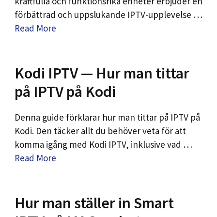
kraftfulla och funktionsrika enheter erbjuder en
förbättrad och uppslukande IPTV-upplevelse …
Read More
Kodi IPTV — Hur man tittar
på IPTV på Kodi
Denna guide förklarar hur man tittar på IPTV på
Kodi. Den täcker allt du behöver veta för att
komma igång med Kodi IPTV, inklusive vad …
Read More
Hur man ställer in Smart