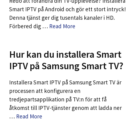
Redo att förändra din TV-upplevelse? Installera
Smart IPTV på Android och gör ett stort intryck!
Denna tjänst ger dig tusentals kanaler i HD.
Förbered dig …
Read More
Hur kan du installera Smart
IPTV på Samsung Smart TV?
Installera Smart IPTV på Samsung Smart TV är
processen att konfigurera en
tredjepartsapplikation på TV:n för att få
åtkomst till IPTV-tjänster genom att ladda ner
…
Read More