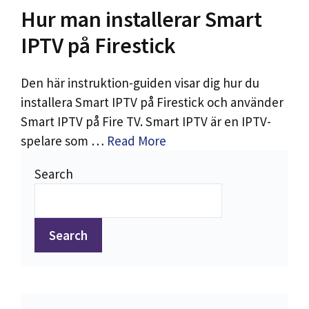
Hur man installerar Smart
IPTV på Firestick
Den här instruktion-guiden visar dig hur du
installera Smart IPTV på Firestick och använder
Smart IPTV på Fire TV. Smart IPTV är en IPTV-
spelare som …
Read More
Search
Search