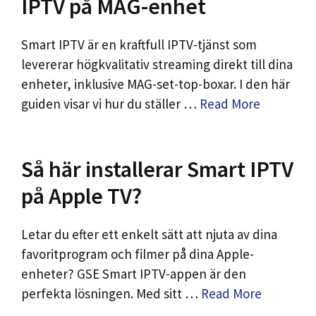
IPTV på MAG-enhet
Smart IPTV är en kraftfull IPTV-tjänst som
levererar högkvalitativ streaming direkt till dina
enheter, inklusive MAG-set-top-boxar. I den här
guiden visar vi hur du ställer …
Read More
Så här installerar Smart IPTV
på Apple TV?
Letar du efter ett enkelt sätt att njuta av dina
favoritprogram och filmer på dina Apple-
enheter? GSE Smart IPTV-appen är den
perfekta lösningen. Med sitt …
Read More