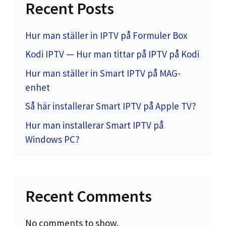
Recent Posts
Hur man ställer in IPTV på Formuler Box
Kodi IPTV — Hur man tittar på IPTV på Kodi
Hur man ställer in Smart IPTV på MAG-
enhet
Så här installerar Smart IPTV på Apple TV?
Hur man installerar Smart IPTV på
Windows PC?
Recent Comments
No comments to show.