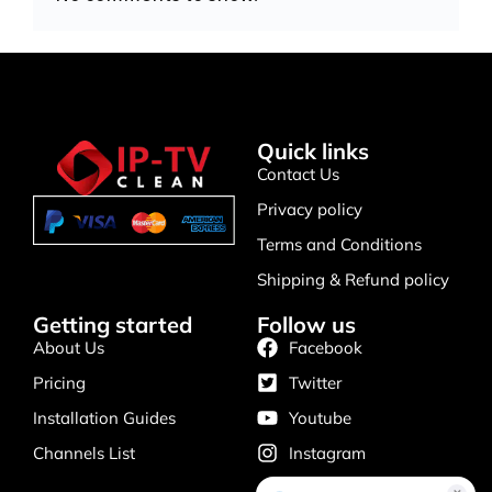
Quick links
Contact Us
Privacy policy
Terms and Conditions
Shipping & Refund policy
Getting started
Follow us
About Us
Facebook
Pricing
Twitter
Installation Guides
Youtube
Channels List
Instagram